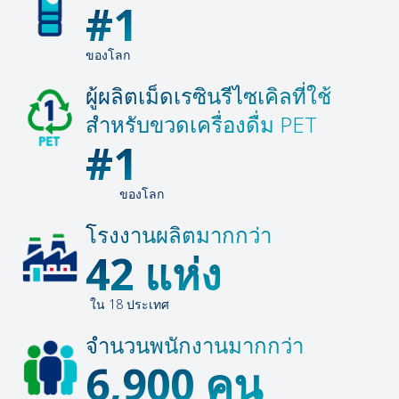
#1
ของโลก
ผู้ผลิตเม็ดเรซินรีไซเคิลที่ใช้
สำหรับขวดเครื่องดื่ม PET
#1
ของโลก
โรงงานผลิตมากกว่า
42 แห่ง
ใน 18 ประเทศ
จำนวนพนักงานมากกว่า
6,900 คน