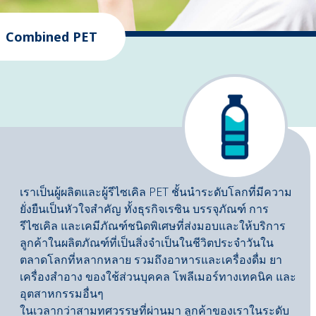
Combined PET
เราเป็นผู้ผลิตและผู้รีไซเคิล PET ชั้นนําระดับโลกที่มีความ
ยั่งยืนเป็นหัวใจสำคัญ ทั้งธุรกิจเรซิน บรรจุภัณฑ์ การ
รีไซเคิล และเคมีภัณฑ์ชนิดพิเศษที่ส่งมอบและให้บริการ
ลูกค้าในผลิตภัณฑ์ที่เป็นสิ่งจำเป็นในชีวิตประจำวันใน
ตลาดโลกที่หลากหลาย รวมถึงอาหารและเครื่องดื่ม ยา
เครื่องสำอาง ของใช้ส่วนบุคคล โพลีเมอร์ทางเทคนิค และ
อุตสาหกรรมอื่นๆ
ในเวลากว่าสามทศวรรษที่ผ่านมา ลูกค้าของเราในระดับ