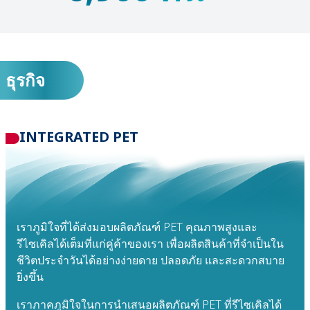
ธุรกิจ
INTEGRATED PET
เราภูมิใจที่ได้ส่งมอบผลิตภัณฑ์ PET คุณภาพสูงและ
รีไซเคิลได้เต็มที่แก่คู่ค้าของเรา เพื่อผลิตสินค้าที่จำเป็นใน
ชีวิตประจำวันได้อย่างง่ายดาย ปลอดภัย และสะดวกสบาย
ยิ่งขึ้น
เราภาคภูมิใจในการนำเสนอผลิตภัณฑ์ PET ที่รีไซเคิลได้