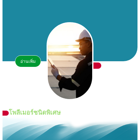
อ่านเพิ่ม
โพลีเมอร์ชนิดพิเศษ